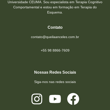
Universidade CEUMA. Sou especialista em Terapia Cognitivo
Comportamental e estou em formação em Terapia do
Esquema.
Contato
contato@queilaanceles.com.br
+55 98 8866-7609
Nossas Redes Sociais
Siga-nos nas redes sociais